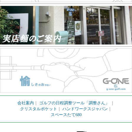
会社案内
｜
ゴルフの日程調整ツール「調整さん」
｜
クリスタルポケット
｜
ハンドワークスジャパン
｜
スペースたて680