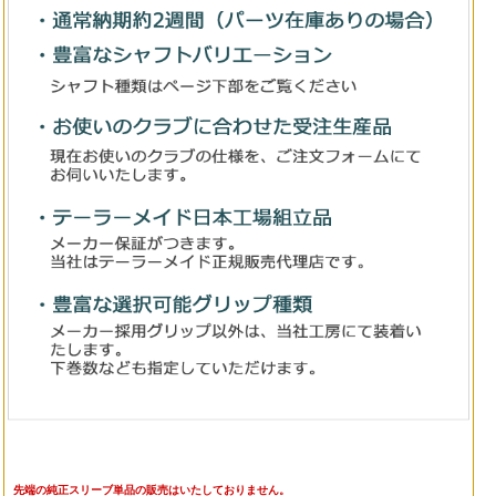
先端の純正スリーブ単品の販売はいたしておりません。