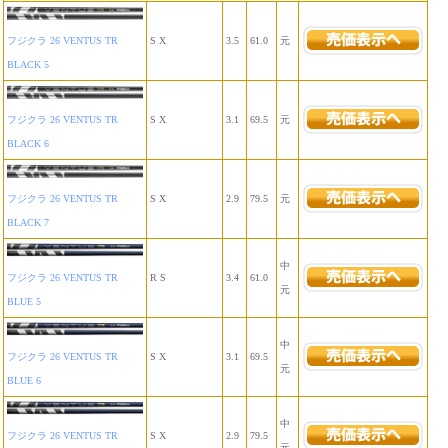
フジクラ 26 VENTUS TR
S X
3.5
61.0
元
BLACK 5
フジクラ 26 VENTUS TR
S X
3.1
69.5
元
BLACK 6
フジクラ 26 VENTUS TR
S X
2.9
79.5
元
BLACK 7
中
フジクラ 26 VENTUS TR
R S
3.4
61.0
元
BLUE 5
中
フジクラ 26 VENTUS TR
S X
3.1
69.5
元
BLUE 6
中
フジクラ 26 VENTUS TR
S X
2.9
79.5
元