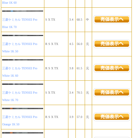
Blue 1K 60
三菱ケミカル TENSEI Pro
S X TX
3.4
68.5
中
Blue 1K 70
三菱ケミカル TENSEI Pro
R S X TX
4.5
56.0
元
White 1K 50
三菱ケミカル TENSEI Pro
R S X TX
3.8
61.5
元
White 1K 60
三菱ケミカル TENSEI Pro
S X TX
3.4
70.5
元
White 1K 70
三菱ケミカル TENSEI Pro
R S X TX
3.9
57.0
元
Orange 1K 50