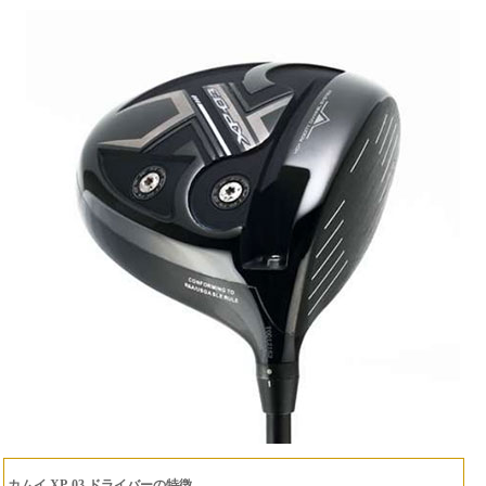
カムイ XP-03 ドライバーの特徴