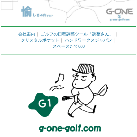
会社案内
｜
ゴルフの日程調整ツール「調整さん」
｜
クリスタルポケット
｜
ハンドワークスジャパン
｜
スペースたて680