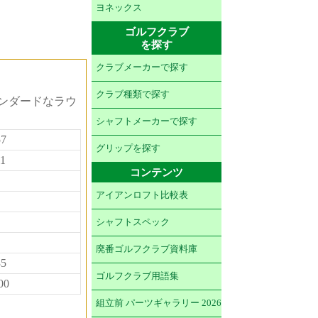
ヨネックス
ゴルフクラブ
を探す
クラブメーカーで探す
クラブ種類で探す
ンダードなラウ
シャフトメーカーで探す
57
グリップを探す
11
コンテンツ
アイアンロフト比較表
シャフトスペック
廃番ゴルフクラブ資料庫
35
ゴルフクラブ用語集
00
組立前 パーツギャラリー 2026