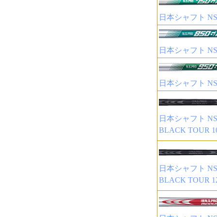
日本シャフト NSP
日本シャフト NSP
日本シャフト NSP
日本シャフト NSP
BLACK TOUR 
日本シャフト NSP
BLACK TOUR 