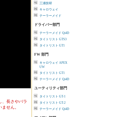
三浦技研
キャロウェイ
テーラーメイド
ドライバー部門
テーラーメイド Qi4D
タイトリスト GTS3
タイトリスト GT1
FW 部門
キャロウェイ APEX
UW
タイトリスト GT1
テーラーメイド Qi4D
ユーティリティ部門
タイトリスト GT-1
し、長さやバラ
タイトリスト GT-2
いません。
テーラーメイド Qi4D