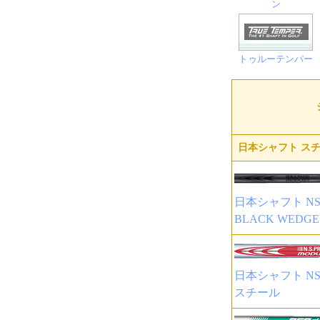
ン
トゥルーテンパー
日本シャフト スチ
日本シャフト NSP
BLACK WEDG
日本シャフト NSP
スチール