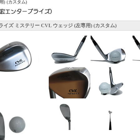
用) (カスタム)
ズ ミステリー CVL ウェッジ (左専用) (カスタム)