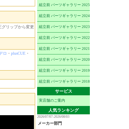
組立前 パーツギャラリー 2025
組立前 パーツギャラリー 2024
正グリップから変更
組立前 パーツギャラリー 2023
組立前 パーツギャラリー 2022
組立前 パーツギャラリー 2021
デロ
・
plusCUE
・
組立前 パーツギャラリー 2020
。
組立前 パーツギャラリー 2019
組立前 パーツギャラリー 2018
サービス
実店舗のご案内
人気ランキング
2026/07/07-2026/08/03
メーカー部門